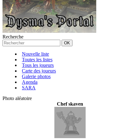
Recherche
Nouvelle liste
Toutes les listes
Tous les joueurs
Carte des joueurs
Galerie photos
Agenda
SARA
Photo aléatoire
Chef skaven