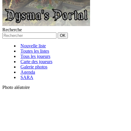
Recherche
Nouvelle liste
Toutes les listes
Tous les joueurs
Carte des joueurs
Galerie photos
Agenda
SARA
Photo aléatoire