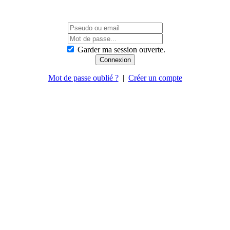
Garder ma session ouverte.
Mot de passe oublié ?
|
Créer un compte