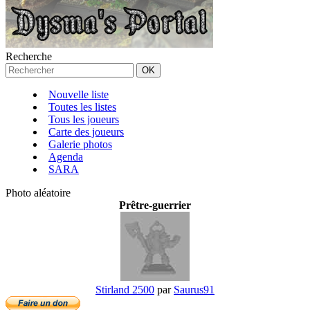
Recherche
Nouvelle liste
Toutes les listes
Tous les joueurs
Carte des joueurs
Galerie photos
Agenda
SARA
Photo aléatoire
Prêtre-guerrier
Stirland 2500
par
Saurus91