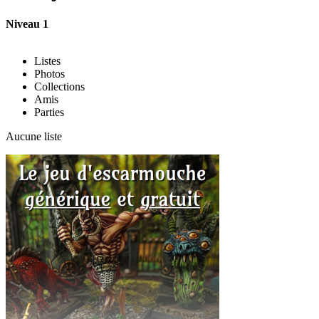
Niveau 1
Listes
Photos
Collections
Amis
Parties
Aucune liste