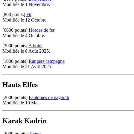
Modifiée le 1 Novembre.
[800 points]
Ftt
Modifiée le 12 Octobre.
[6000 points]
Hordes de fer
Modifiée le 4 Octobre.
[3000 points]
A boire
Modifiée le 8 Août 2025.
[1000 points]
Rangers campagne
Modifiée le 21 Avril 2025.
Hauts Elfes
[2000 points]
Fantomes de nagarith
Modifiée le 10 Mai.
Karak Kadrin
[2000 points]
Tueurs