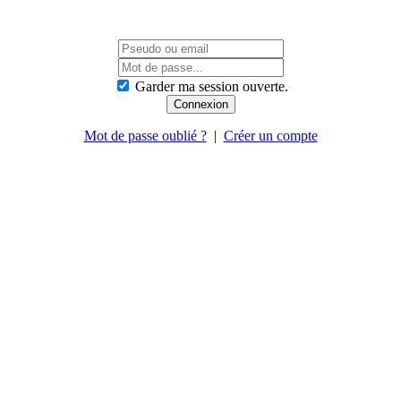
Garder ma session ouverte.
Mot de passe oublié ?
|
Créer un compte