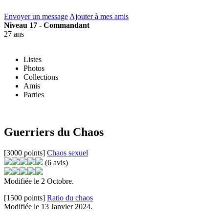
Envoyer un message
Ajouter à mes amis
Niveau 17 - Commandant
27 ans
Listes
Photos
Collections
Amis
Parties
Guerriers du Chaos
[3000 points]
Chaos sexuel
(6 avis)
Modifiée le 2 Octobre.
[1500 points]
Ratio du chaos
Modifiée le 13 Janvier 2024.