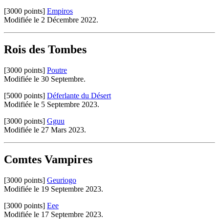
[3000 points]
Empiros
Modifiée le 2 Décembre 2022.
Rois des Tombes
[3000 points]
Poutre
Modifiée le 30 Septembre.
[5000 points]
Déferlante du Désert
Modifiée le 5 Septembre 2023.
[3000 points]
Gguu
Modifiée le 27 Mars 2023.
Comtes Vampires
[3000 points]
Geuriogo
Modifiée le 19 Septembre 2023.
[3000 points]
Eee
Modifiée le 17 Septembre 2023.