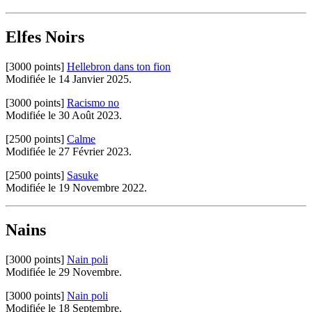
Elfes Noirs
[3000 points]
Hellebron dans ton fion
Modifiée le 14 Janvier 2025.
[3000 points]
Racismo no
Modifiée le 30 Août 2023.
[2500 points]
Calme
Modifiée le 27 Février 2023.
[2500 points]
Sasuke
Modifiée le 19 Novembre 2022.
Nains
[3000 points]
Nain poli
Modifiée le 29 Novembre.
[3000 points]
Nain poli
Modifiée le 18 Septembre.