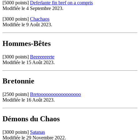
[5000 points]
Deferlante fin bref on a compris
Modifiée le 4 Septembre 2023.
[3000 points]
Chachaos
Modifiée le 9 Août 2023.
Hommes-Bêtes
[3000 points]
Beeeeeeeete
Modifiée le 15 Août 2023.
Bretonnie
[2500 points]
Bretooooooooooooooooo
Modifiée le 16 Août 2023.
Démons du Chaos
[3000 points]
Satanas
Modifiée le 29 Novembre 2022.