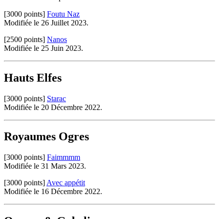
[3000 points]
Foutu Naz
Modifiée le 26 Juillet 2023.
[2500 points]
Nanos
Modifiée le 25 Juin 2023.
Hauts Elfes
[3000 points]
Starac
Modifiée le 20 Décembre 2022.
Royaumes Ogres
[3000 points]
Faimmmm
Modifiée le 31 Mars 2023.
[3000 points]
Avec appétit
Modifiée le 16 Décembre 2022.