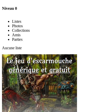
Niveau 0
Listes
Photos
Collections
Amis
Parties
Aucune liste