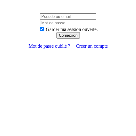
Garder ma session ouverte.
Mot de passe oublié ?
|
Créer un compte