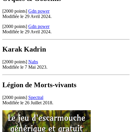
[2000 points]
Gdn power
Modifiée le 29 Avril 2024.
[2000 points]
Gdn power
Modifiée le 29 Avril 2024.
Karak Kadrin
[2000 points]
Nabs
Modifiée le 7 Mai 2023.
Légion de Morts-vivants
[2000 points]
Spectral
Modifiée le 26 Juillet 2018.