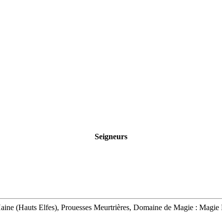
Seigneurs
aine (Hauts Elfes), Prouesses Meurtrières, Domaine de Magie : Magie 