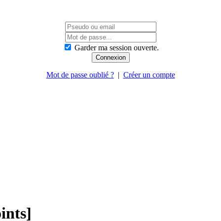
Garder ma session ouverte.
Mot de passe oublié ?
|
Créer un compte
ints]