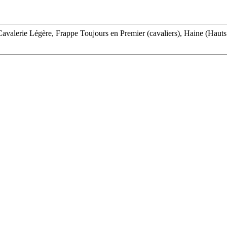
alerie Légère, Frappe Toujours en Premier (cavaliers), Haine (Hauts E