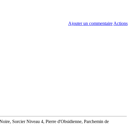
Ajouter un commentaire
Actions
Noire, Sorcier Niveau 4, Pierre d'Obsidienne, Parchemin de