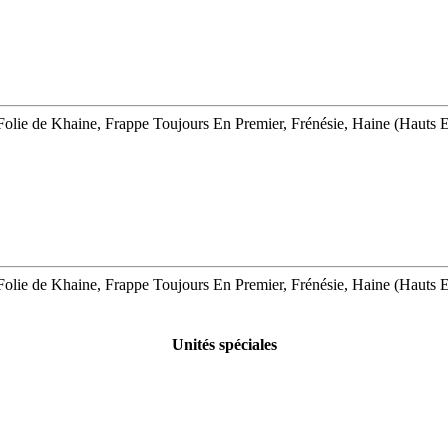
olie de Khaine, Frappe Toujours En Premier, Frénésie, Haine (Hauts El
olie de Khaine, Frappe Toujours En Premier, Frénésie, Haine (Hauts El
Unités spéciales